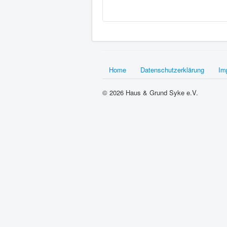
Home
Datenschutzerklärung
Im
© 2026 Haus & Grund Syke e.V.