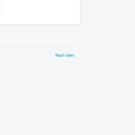
Nach oben